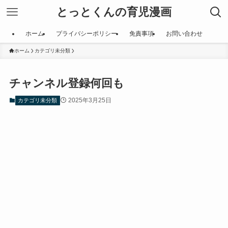
とっとくんの育児漫画
ホーム
プライバシーポリシー
免責事項
お問い合わせ
ホーム
カテゴリ未分類
チャンネル登録何回も
2025年3月25日
カテゴリ未分類