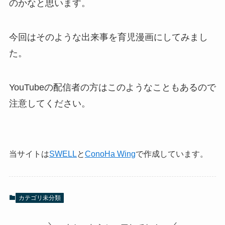
のかなと思います。
今回はそのような出来事を育児漫画にしてみまし
た。
YouTubeの配信者の方はこのようなこともあるので
注意してください。
当サイトは
SWELL
と
ConoHa Wing
で作成しています。
カテゴリ未分類