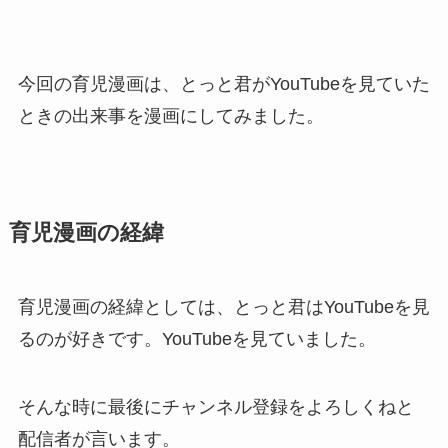
今回の育児漫画は、とっと君がYouTubeを見ていた
ときの出来事を漫画にしてみました。
育児漫画の経緯
育児漫画の経緯としては、とっと君はYouTubeを見
るのが好きです。YouTubeを見ていました。
そんな時に最後にチャンネル登録をよろしくねと
配信者が言います。