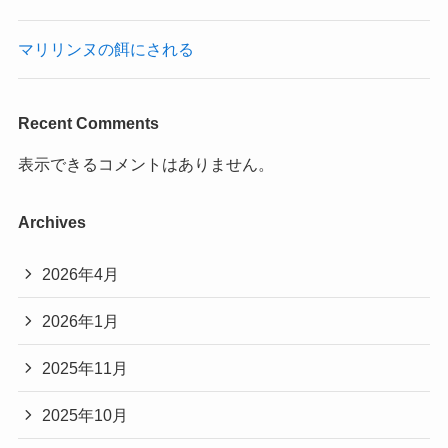
マリリンヌの餌にされる
Recent Comments
表示できるコメントはありません。
Archives
2026年4月
2026年1月
2025年11月
2025年10月