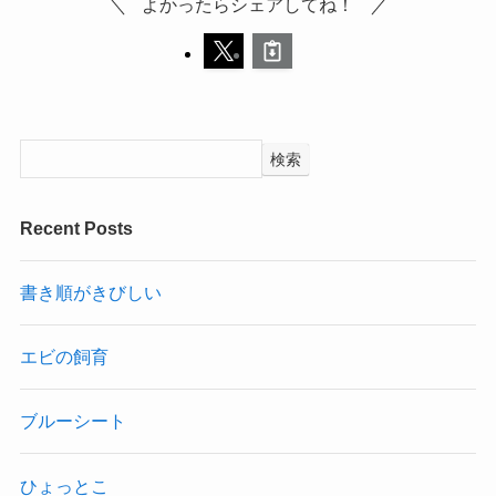
よかったらシェアしてね！
検索
Recent Posts
書き順がきびしい
エビの飼育
ブルーシート
ひょっとこ