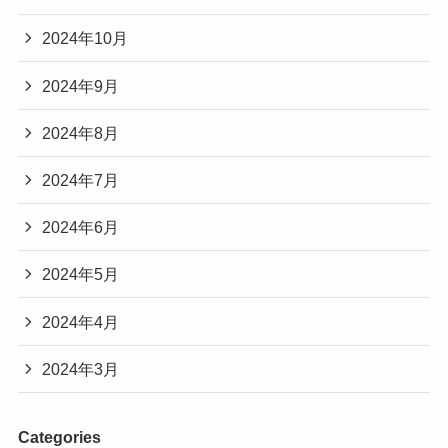
2024年10月
2024年9月
2024年8月
2024年7月
2024年6月
2024年5月
2024年4月
2024年3月
Categories