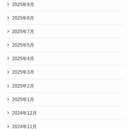
2025年9月
2025年8月
2025年7月
2025年5月
2025年4月
2025年3月
2025年2月
2025年1月
2024年12月
2024年11月