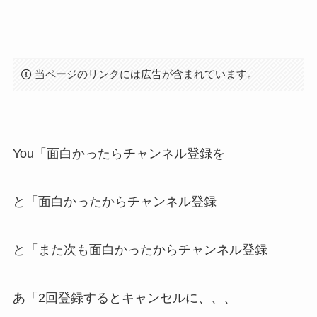
当ページのリンクには広告が含まれています。
You「面白かったらチャンネル登録を
と「面白かったからチャンネル登録
と「また次も面白かったからチャンネル登録
あ「2回登録するとキャンセルに、、、