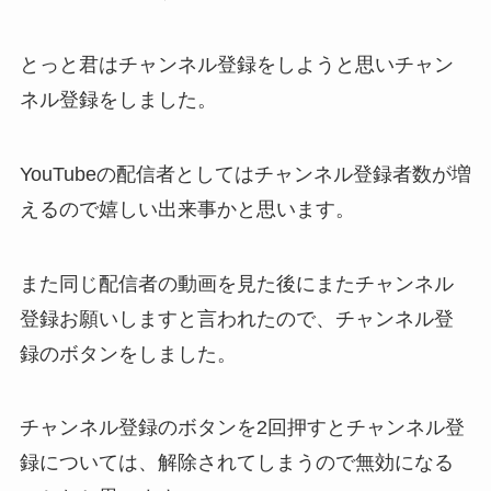
とっと君はチャンネル登録をしようと思いチャン
ネル登録をしました。
YouTubeの配信者としてはチャンネル登録者数が増
えるので嬉しい出来事かと思います。
また同じ配信者の動画を見た後にまたチャンネル
登録お願いしますと言われたので、チャンネル登
録のボタンをしました。
チャンネル登録のボタンを2回押すとチャンネル登
録については、解除されてしまうので無効になる