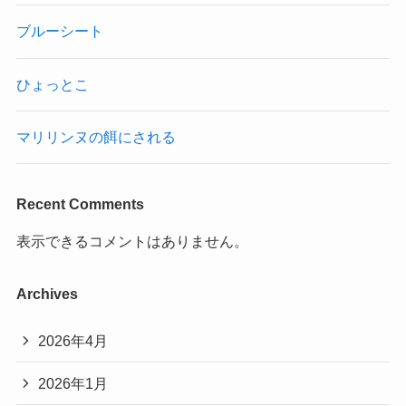
ブルーシート
ひょっとこ
マリリンヌの餌にされる
Recent Comments
表示できるコメントはありません。
Archives
2026年4月
2026年1月