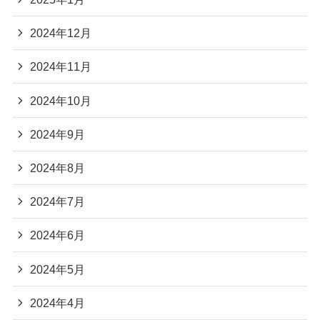
2024年12月
2024年11月
2024年10月
2024年9月
2024年8月
2024年7月
2024年6月
2024年5月
2024年4月