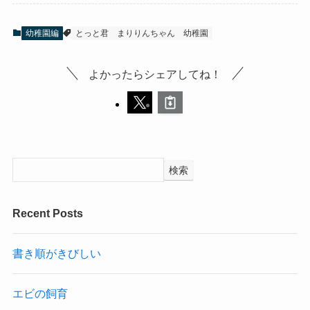
幼稚園編
とっと君
まりりんちゃん
幼稚園
よかったらシェアしてね！
検索
Recent Posts
書き順がきびしい
エビの飼育