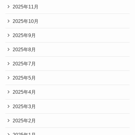
2025年11月
2025年10月
2025年9月
2025年8月
2025年7月
2025年5月
2025年4月
2025年3月
2025年2月
2025年1月