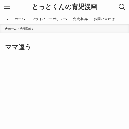
とっとくんの育児漫画
ホーム
プライバシーポリシー
免責事項
お問い合わせ
ホーム
幼稚園編
ママ違う