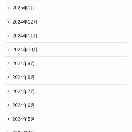
2025年1月
2024年12月
2024年11月
2024年10月
2024年9月
2024年8月
2024年7月
2024年6月
2024年5月