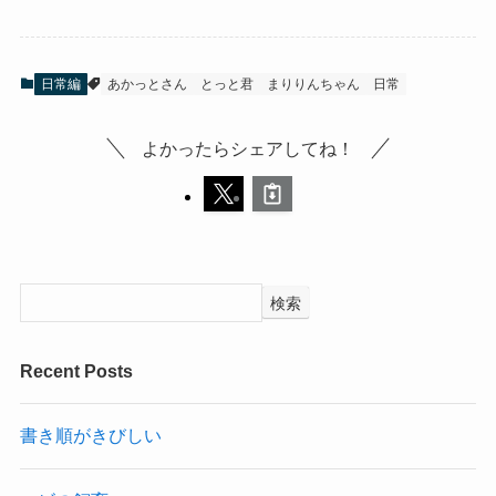
日常編
あかっとさん
とっと君
まりりんちゃん
日常
よかったらシェアしてね！
検索
Recent Posts
書き順がきびしい