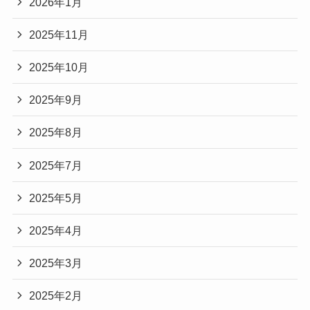
2026年1月
2025年11月
2025年10月
2025年9月
2025年8月
2025年7月
2025年5月
2025年4月
2025年3月
2025年2月