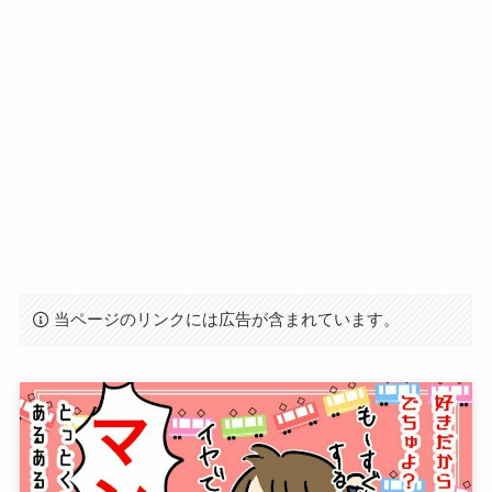
当ページのリンクには広告が含まれています。