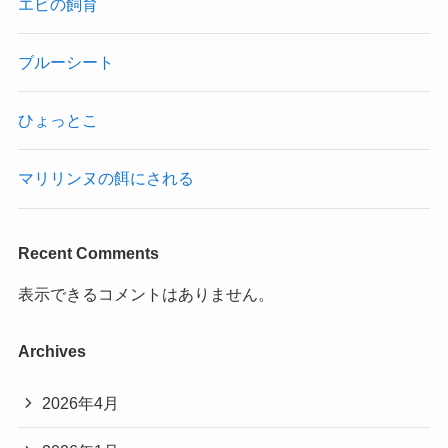
エビの飼育
ブルーシート
ひょっとこ
マリリンヌの餌にされる
Recent Comments
表示できるコメントはありません。
Archives
2026年4月