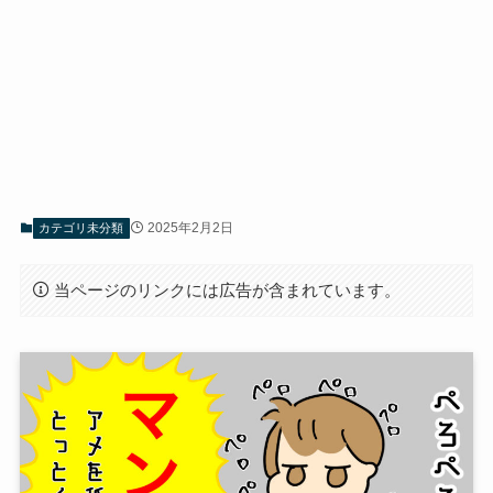
2025年2月2日
カテゴリ未分類
当ページのリンクには広告が含まれています。