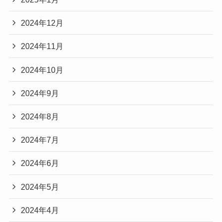
2024年12月
2024年11月
2024年10月
2024年9月
2024年8月
2024年7月
2024年6月
2024年5月
2024年4月