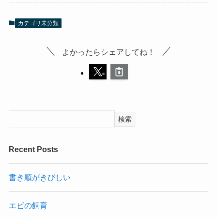
カテゴリ未分類
よかったらシェアしてね！
検索
Recent Posts
書き順がきびしい
エビの飼育