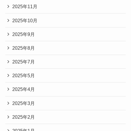
2025年11月
2025年10月
2025年9月
2025年8月
2025年7月
2025年5月
2025年4月
2025年3月
2025年2月
2025年1月