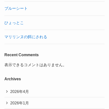
ブルーシート
ひょっとこ
マリリンヌの餌にされる
Recent Comments
表示できるコメントはありません。
Archives
2026年4月
2026年1月