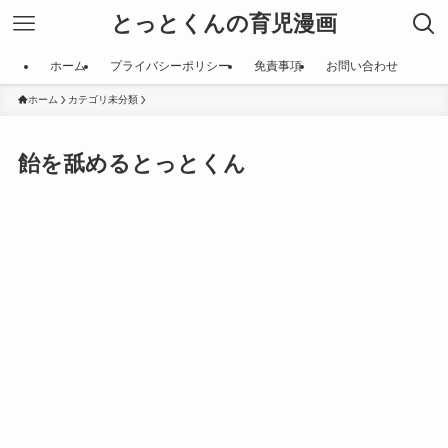
とっとくんの育児漫画
ホーム
プライバシーポリシー
免責事項
お問い合わせ
ホーム
カテゴリ未分類
飴を舐めるとっとくん