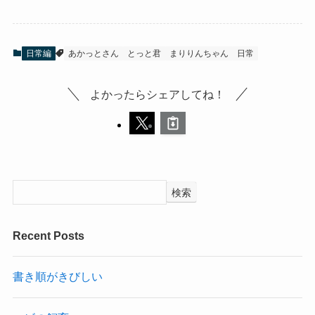
日常編
あかっとさん
とっと君
まりりんちゃん
日常
よかったらシェアしてね！
検索
Recent Posts
書き順がきびしい