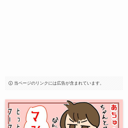
当ページのリンクには広告が含まれています。