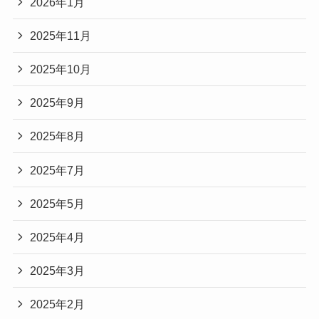
2026年1月
2025年11月
2025年10月
2025年9月
2025年8月
2025年7月
2025年5月
2025年4月
2025年3月
2025年2月