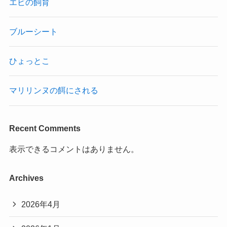
エビの飼育
ブルーシート
ひょっとこ
マリリンヌの餌にされる
Recent Comments
表示できるコメントはありません。
Archives
2026年4月