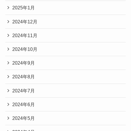
2025年1月
2024年12月
2024年11月
2024年10月
2024年9月
2024年8月
2024年7月
2024年6月
2024年5月