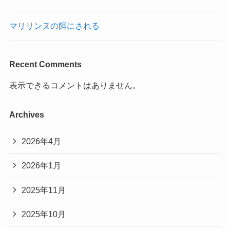
マリリンヌの餌にされる
Recent Comments
表示できるコメントはありません。
Archives
2026年4月
2026年1月
2025年11月
2025年10月