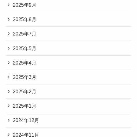
2025年9月
2025年8月
2025年7月
2025年5月
2025年4月
2025年3月
2025年2月
2025年1月
2024年12月
2024年11月