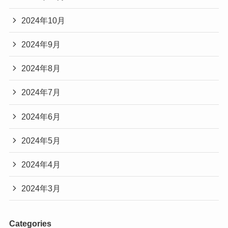
2024年10月
2024年9月
2024年8月
2024年7月
2024年6月
2024年5月
2024年4月
2024年3月
Categories