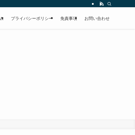
ム
プライバシーポリシー
免責事項
お問い合わせ