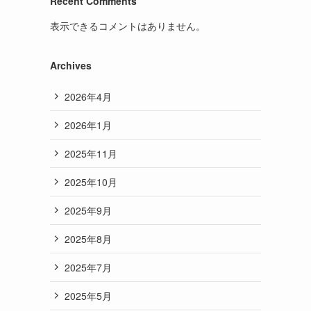
Recent Comments
表示できるコメントはありません。
Archives
2026年4月
2026年1月
2025年11月
2025年10月
2025年9月
2025年8月
2025年7月
2025年5月