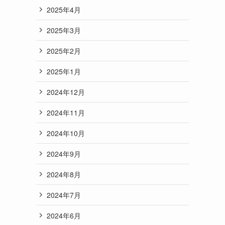
2025年4月
2025年3月
2025年2月
2025年1月
2024年12月
2024年11月
2024年10月
2024年9月
2024年8月
2024年7月
2024年6月