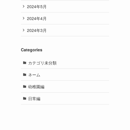
2024年5月
2024年4月
2024年3月
Categories
カテゴリ未分類
ネーム
幼稚園編
日常編