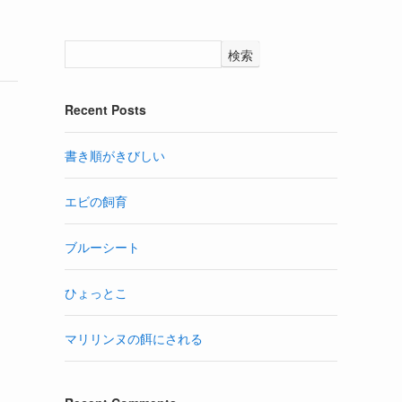
検索
Recent Posts
書き順がきびしい
エビの飼育
ブルーシート
ひょっとこ
マリリンヌの餌にされる